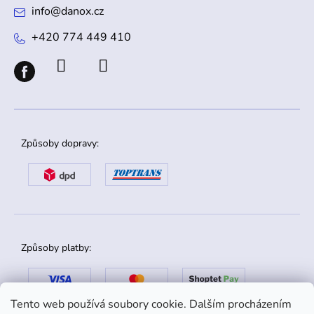
info
@
danox.cz
+420 774 449 410
Způsoby dopravy:
Způsoby platby:
Tento web používá soubory cookie. Dalším procházením