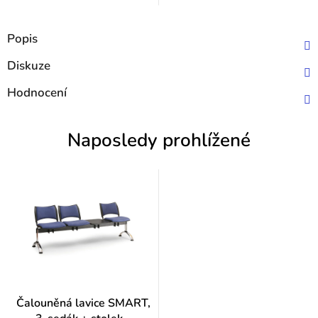
Popis
Diskuze
Hodnocení
Naposledy prohlížené
Čalouněná lavice SMART,