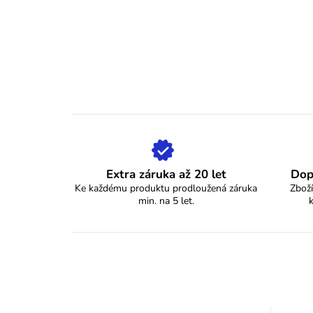
Extra záruka až 20 let
Dop
Ke každému produktu prodloužená záruka
Zboží
min. na 5 let.