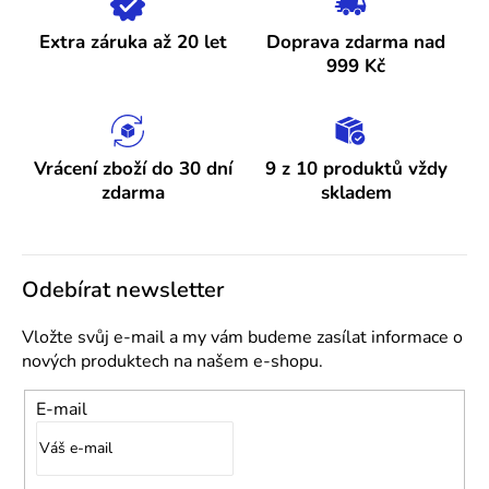
Extra záruka až 20 let
Doprava zdarma nad
999 Kč
Vrácení zboží do 30 dní
9 z 10 produktů vždy
zdarma
skladem
Odebírat newsletter
Vložte svůj e-mail a my vám budeme zasílat informace o
nových produktech na našem e-shopu.
E-mail