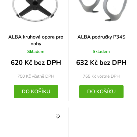
ALBA kruhová opora pro
ALBA područky P34S
nohy
Skladem
Skladem
620 Kč bez DPH
632 Kč bez DPH
750 Kč
včetně DPH
765 Kč
včetně DPH
DO KOŠÍKU
DO KOŠÍKU