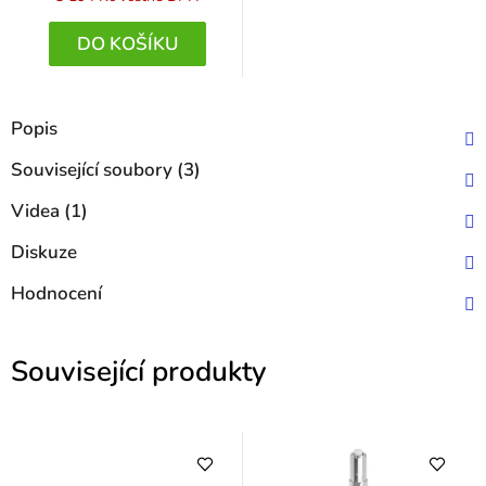
DO KOŠÍKU
Popis
Související soubory (3)
Videa (1)
Diskuze
Hodnocení
Související produkty