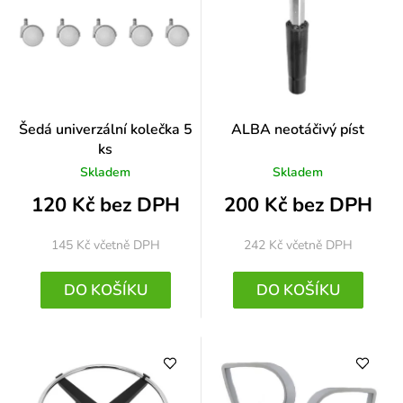
Šedá univerzální kolečka 5
ALBA neotáčivý píst
ks
Skladem
Skladem
120 Kč bez DPH
200 Kč bez DPH
145 Kč
včetně DPH
242 Kč
včetně DPH
DO KOŠÍKU
DO KOŠÍKU