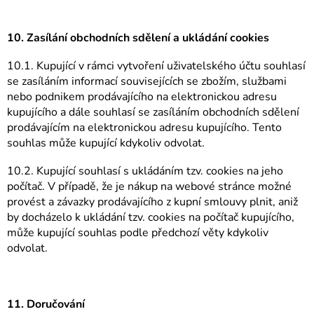
10. Zasílání obchodních sdělení a ukládání cookies
10.1. Kupující v rámci vytvoření uživatelského účtu souhlasí
se zasíláním informací souvisejících se zbožím, službami
nebo podnikem prodávajícího na elektronickou adresu
kupujícího a dále souhlasí se zasíláním obchodních sdělení
prodávajícím na elektronickou adresu kupujícího. Tento
souhlas může kupující kdykoliv odvolat.
10.2. Kupující souhlasí s ukládáním tzv. cookies na jeho
počítač. V případě, že je nákup na webové stránce možné
provést a závazky prodávajícího z kupní smlouvy plnit, aniž
by docházelo k ukládání tzv. cookies na počítač kupujícího,
může kupující souhlas podle předchozí věty kdykoliv
odvolat.
11. Doručování