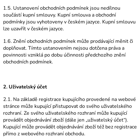
1.5. Ustanovení obchodních podmínek jsou nedílnou
součástí kupní smlouvy. Kupní smlouva a obchodní
podmínky jsou vyhotoveny v českém jazyce. Kupní smlouvu
lze uzavřít v českém jazyce.
1.6. Znění obchodních podmínek může prodávající měnit či
doplňovat. Tímto ustanovením nejsou dotčena práva a
povinnosti vzniklá po dobu účinnosti předchozího znění
obchodních podmínek.
2. Uživatelský účet
2.1. Na základě registrace kupujícího provedené na webové
stránce může kupující přistupovat do svého uživatelského
rozhraní. Ze svého uživatelského rozhraní může kupující
provádět objednávání zboží (dále jen „uživatelský účet“).
Kupující může provádět objednávání zboží též bez registrace
přímo z webového rozhraní obchodu.