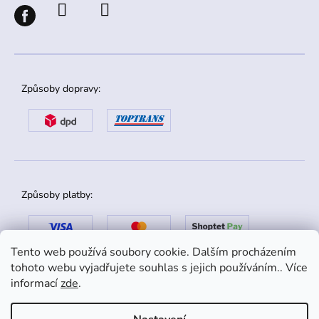
Způsoby dopravy:
Způsoby platby:
Tento web používá soubory cookie. Dalším procházením
tohoto webu vyjadřujete souhlas s jejich používáním.. Více
informací
zde
.