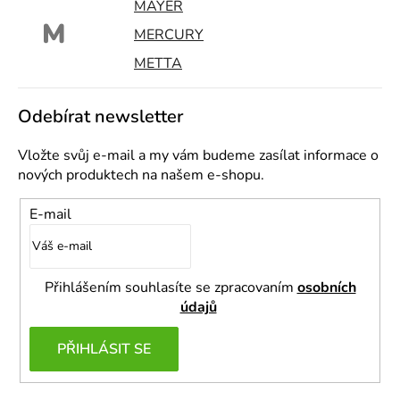
MAYER
M
MERCURY
METTA
Odebírat newsletter
Vložte svůj e-mail a my vám budeme zasílat informace o
nových produktech na našem e-shopu.
E-mail
Přihlášením souhlasíte se zpracovaním
osobních
údajů
PŘIHLÁSIT SE